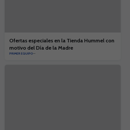
Ofertas especiales en la Tienda Hummel con
motivo del Día de la Madre
PRIMER EQUIPO