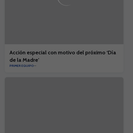
Acción especial con motivo del próximo ‘Día
de la Madre’
PRIMER EQUIPO