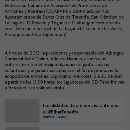
Federación Canaria de Asociaciones Protectoras de
Animales y Plantas (FECAPAP), y controlado por los
Ayuntamientos de Santa Cruz de Tenerife, San Cristóbal de
La Laguna, El Rosario y Tegueste. El albergue está situado
en el término municipal de La Laguna (Camino de las Artes,
Prolongación C/Cartagena, s/n).
A finales de 2013, la presidenta y responsable del Albergue
Comarcal Valle Colino, Adriana Naranjo, acudió a un
entrenamiento del equipo blanquiazul, junto a varias
voluntarias y algunas mascotas, con el fin de promover la
adopción de animales. El próximo miércoles, día 30 de abril,
a partir de las 13:30 horas, los jugadores del CD Tenerife van
a ‘devolver’ tan solidaria visita.
Localidades de afición visitante para
el #EibarTenerife
PRIMER EQUIPO