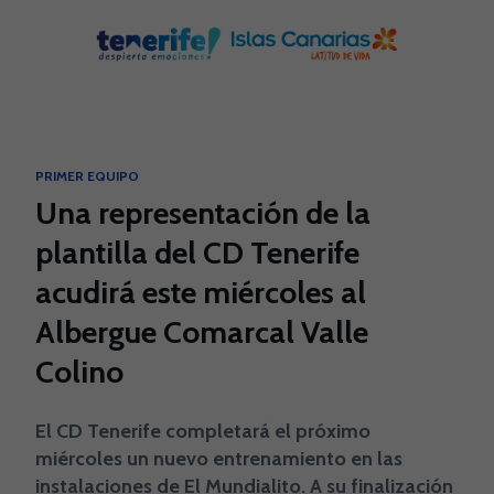
Skip to main content
PRIMER EQUIPO
Una representación de la
plantilla del CD Tenerife
acudirá este miércoles al
Albergue Comarcal Valle
Colino
El CD Tenerife completará el próximo
miércoles un nuevo entrenamiento en las
instalaciones de El Mundialito. A su finalización