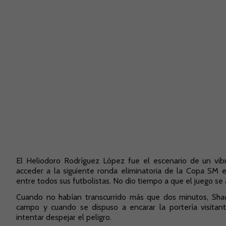
El Heliodoro Rodríguez López fue el escenario de un vib
acceder a la siguiente ronda eliminatoria de la Copa SM e
entre todos sus futbolistas. No dio tiempo a que el juego s
Cuando no habían transcurrido más que dos minutos, Sha
campo y cuando se dispuso a encarar la portería visitant
intentar despejar el peligro.