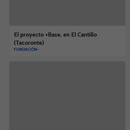
El proyecto +Base, en El Cantillo
(Tacoronte)
FUNDACIÓN