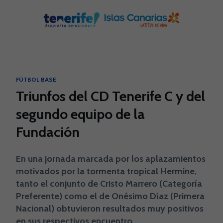
Skip to main content
FÚTBOL BASE
Triunfos del CD Tenerife C y del
segundo equipo de la
Fundación
En una jornada marcada por los aplazamientos
motivados por la tormenta tropical Hermine,
tanto el conjunto de Cristo Marrero (Categoría
Preferente) como el de Onésimo Díaz (Primera
Nacional) obtuvieron resultados muy positivos
en sus respectivos encuentro