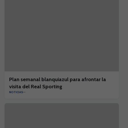
Plan semanal blanquiazul para afrontar la
visita del Real Sporting
NOTICIAS