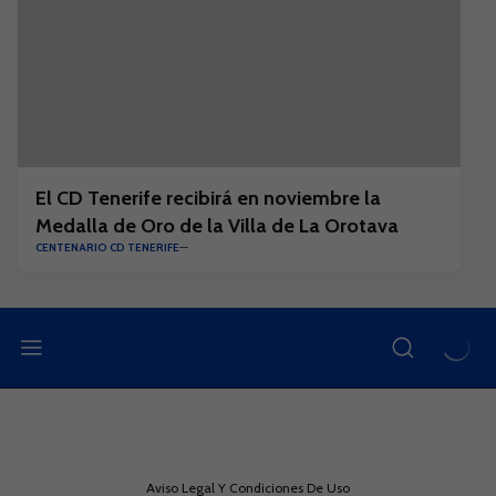
El CD Tenerife recibirá en noviembre la
Medalla de Oro de la Villa de La Orotava
CENTENARIO CD TENERIFE
Aviso Legal Y Condiciones De Uso