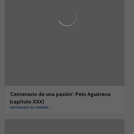
'Centenario de una pasión': Peio Aguirreoa
(capítulo XXX)
CENTENARIO CD TENERIFE