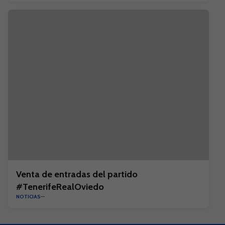
Venta de entradas del partido
#TenerifeRealOviedo
NOTICIAS