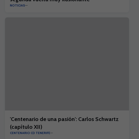
NOTICIAS
'Centenario de una pasión': Carlos Schwartz
(capítulo XII)
CENTENARIO CD TENERIFE