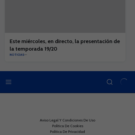
Este miércoles, en directo, la presentación de
la temporada 19/20
NOTICIAS
Aviso Legal Y Condiciones De Uso
Política De Cookies
Política De Privacidad