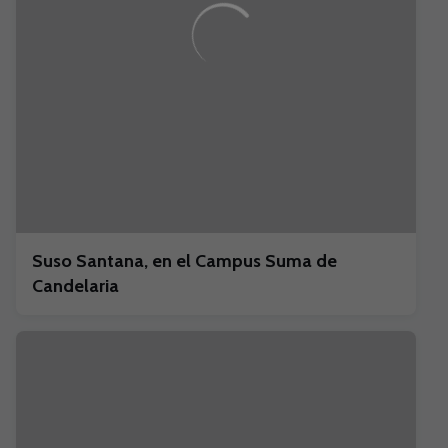
Suso Santana, en el Campus Suma de
Candelaria