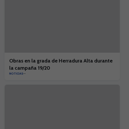
Obras en la grada de Herradura Alta durante
la campaña 19/20
NOTICIAS