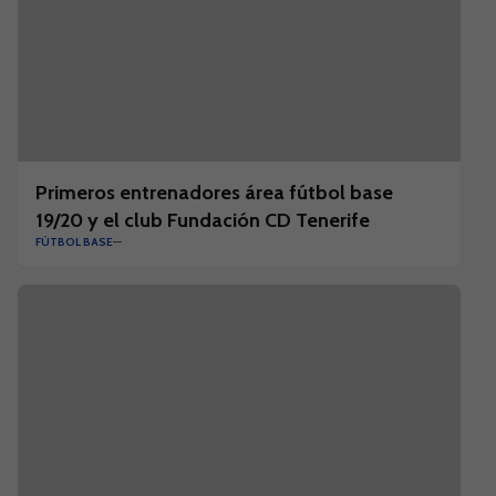
Primeros entrenadores área fútbol base
19/20 y el club Fundación CD Tenerife
FÚTBOL BASE