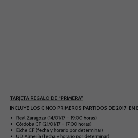
TARJETA REGALO DE “PRIMERA”
INCLUYE LOS CINCO PRIMEROS PARTIDOS DE 2017 EN 
Real Zaragoza (14/01/17 – 19:00 horas)
Córdoba CF (21/01/17 – 17:00 horas)
Elche CF (fecha y horario por determinar)
UD Almería (fecha y horario por determinar)