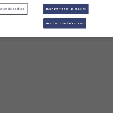
ación de cookies
Rechazar todas las cookies
Aceptar todas las cookies