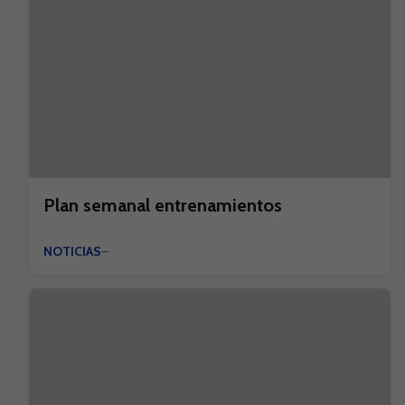
Plan semanal entrenamientos
NOTICIAS