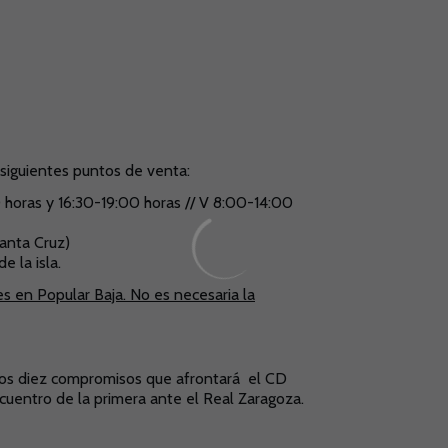
 siguientes puntos de venta:
0 horas y 16:30-19:00 horas // V 8:00-14:00
anta Cruz)
 la isla.
s en Popular Baja. No es necesaria la
los diez compromisos que afrontará el CD
cuentro de la primera ante el Real Zaragoza.