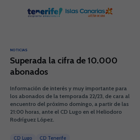
Skip to main content
NOTICIAS
Superada la cifra de 10.000
abonados
Información de interés y muy importante para
los abonados de la temporada 22/23, de cara al
encuentro del próximo domingo, a partir de las
21:00 horas, ante el CD Lugo en el Heliodoro
Rodríguez López.
CD Lugo
CD Tenerife