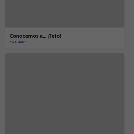
Conocemos a... ¡Teto!
NOTICIAS