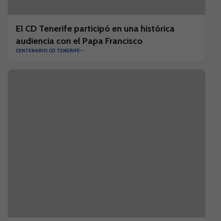
El CD Tenerife participó en una histórica
audiencia con el Papa Francisco
CENTENARIO CD TENERIFE