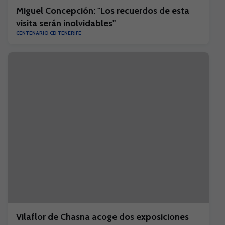
Miguel Concepción: "Los recuerdos de esta
visita serán inolvidables"
CENTENARIO CD TENERIFE
Vilaflor de Chasna acoge dos exposiciones