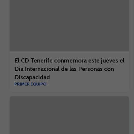
El CD Tenerife conmemora este jueves el
Día Internacional de las Personas con
Discapacidad
PRIMER EQUIPO