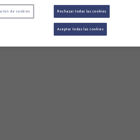
ación de cookies
Rechazar todas las cookies
Aceptar todas las cookies