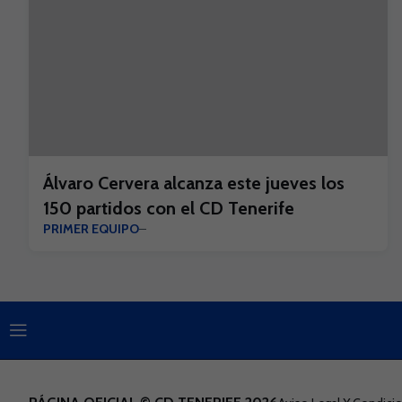
Álvaro Cervera alcanza este jueves los
150 partidos con el CD Tenerife
PRIMER EQUIPO