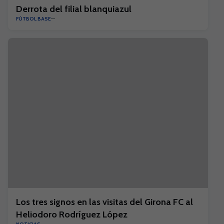
Derrota del filial blanquiazul
FÚTBOL BASE
Los tres signos en las visitas del Girona FC al
Heliodoro Rodríguez López