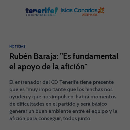
Skip to main content
NOTICIAS
Rubén Baraja: "Es fundamental
el apoyo de la afición"
El entrenador del CD Tenerife tiene presente
que es "muy importante que los hinchas nos
ayuden y que nos impulsen; habrá momentos
de dificultades en el partido y será básico
generar un buen ambiente entre el equipo y la
afición para conseguir, todos junto