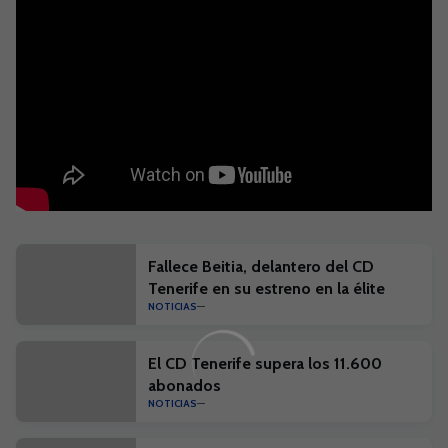
Fallece Beitia, delantero del CD
Tenerife en su estreno en la élite
NOTICIAS
El CD Tenerife supera los 11.600
abonados
NOTICIAS