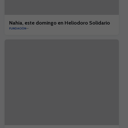
Nahia, este domingo en Heliodoro Solidario
FUNDACIÓN