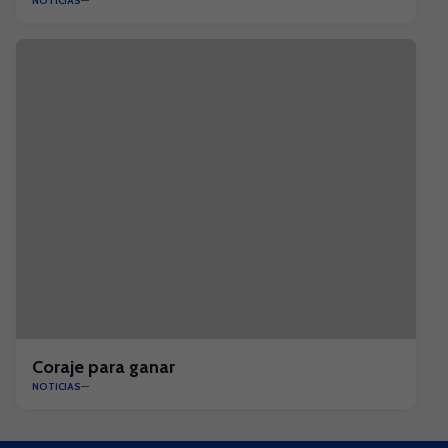
NOTICIAS
Coraje para ganar
NOTICIAS