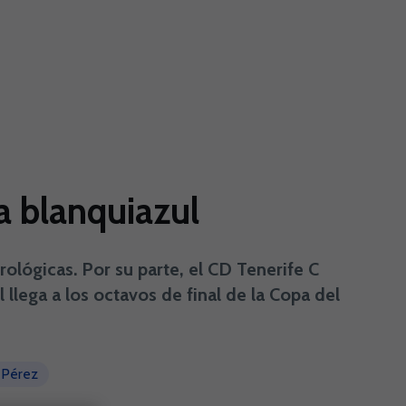
a blanquiazul
ológicas. Por su parte, el CD Tenerife C
 llega a los octavos de final de la Copa del
 Pérez