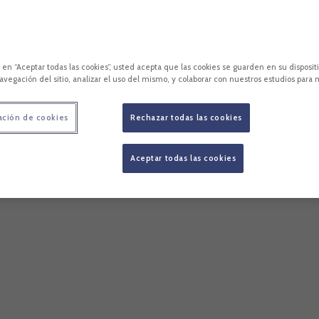
c en “Aceptar todas las cookies”, usted acepta que las cookies se guarden en su disposit
avegación del sitio, analizar el uso del mismo, y colaborar con nuestros estudios para 
ación de cookies
Rechazar todas las cookies
Aceptar todas las cookies