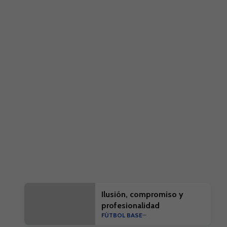
Ilusión, compromiso y
profesionalidad
FÚTBOL BASE