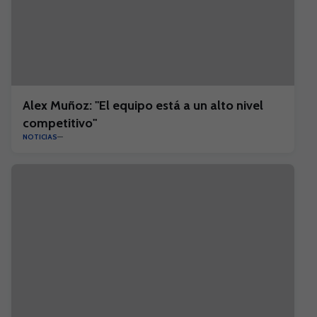
Alex Muñoz: "El equipo está a un alto nivel
competitivo"
NOTICIAS