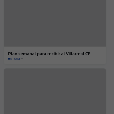
Plan semanal para recibir al Villarreal CF
NOTICIAS