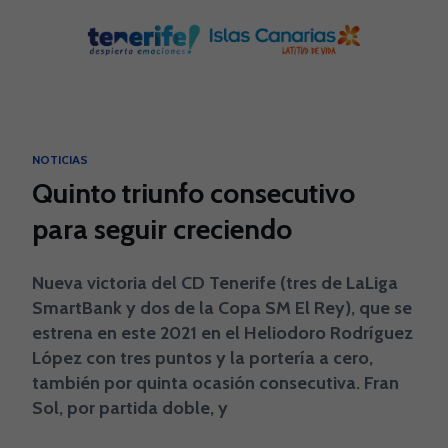
Skip to main content
NOTICIAS
Quinto triunfo consecutivo
para seguir creciendo
Nueva victoria del CD Tenerife (tres de LaLiga
SmartBank y dos de la Copa SM El Rey), que se
estrena en este 2021 en el Heliodoro Rodríguez
López con tres puntos y la portería a cero,
también por quinta ocasión consecutiva. Fran
Sol, por partida doble, y