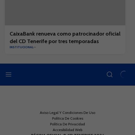
CaixaBank renueva como patrocinador oficial
del CD Tenerife por tres temporadas
INSTITUCIONAL
Aviso Legal Y Condiciones De Uso
Política De Cookies
Política De Privacidad
Accesibilidad Web