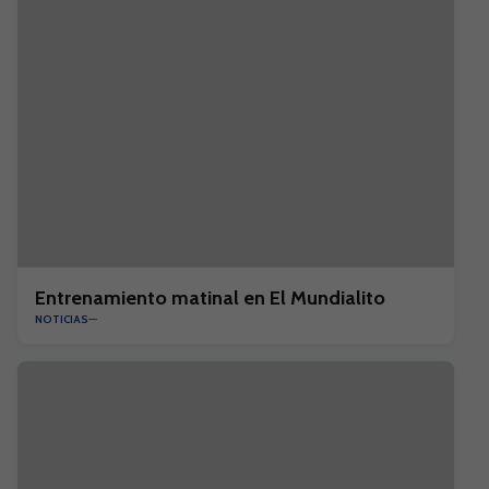
Entrenamiento matinal en El Mundialito
NOTICIAS