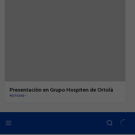
Presentación en Grupo Hospiten de Ortolá
NOTICIAS