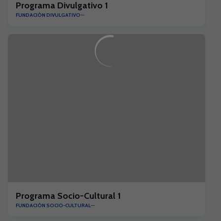
Programa Divulgativo 1
FUNDACIÓN DIVULGATIVO
Programa Socio-Cultural 1
FUNDACIÓN SOCIO-CULTURAL