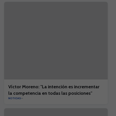
Víctor Moreno: "La intención es incrementar
la competencia en todas las posiciones"
NOTICIAS