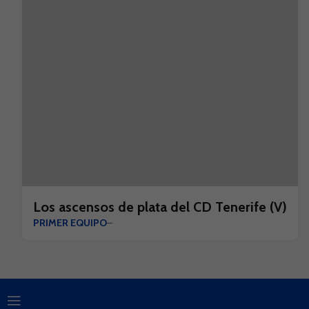
Los ascensos de plata del CD Tenerife (V)
PRIMER EQUIPO