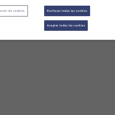
ación de cookies
Rechazar todas las cookies
Aceptar todas las cookies