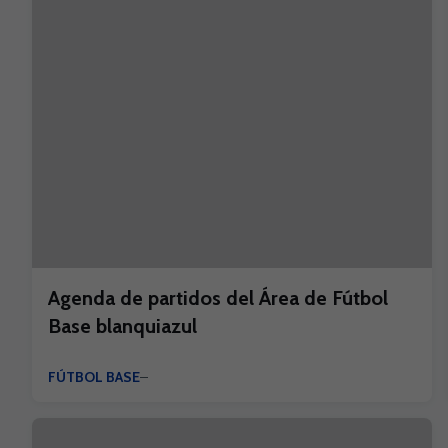
Agenda de partidos del Área de Fútbol
Base blanquiazul
FÚTBOL BASE