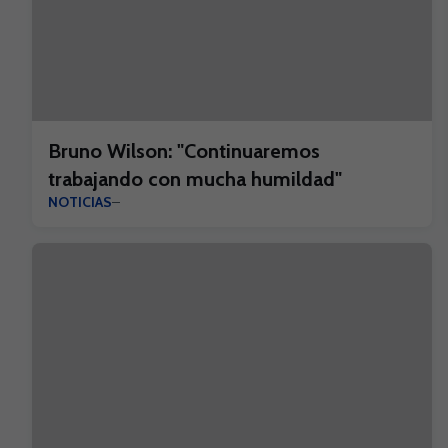
Bruno Wilson: "Continuaremos
trabajando con mucha humildad"
NOTICIAS