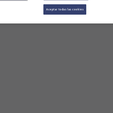
Aceptar todas las cookies