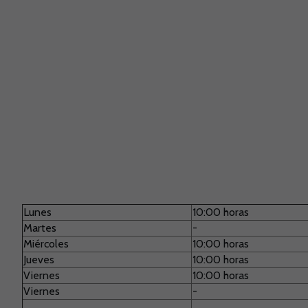
Lunes
10:00 horas
Martes
-
Miércoles
10:00 horas
Jueves
10:00 horas
Viernes
10:00 horas
Viernes
-