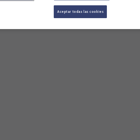
Aceptar todas las cookies