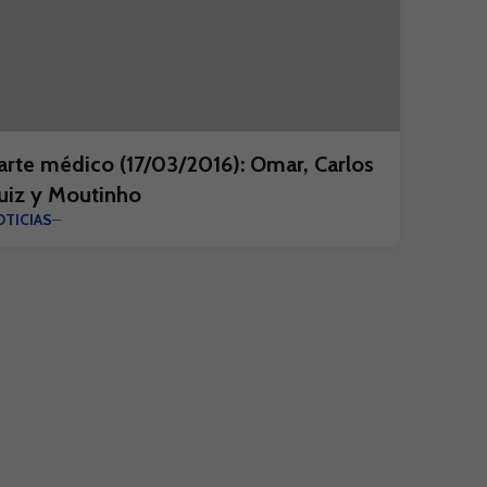
arte médico (17/03/2016): Omar, Carlos
uiz y Moutinho
TICIAS