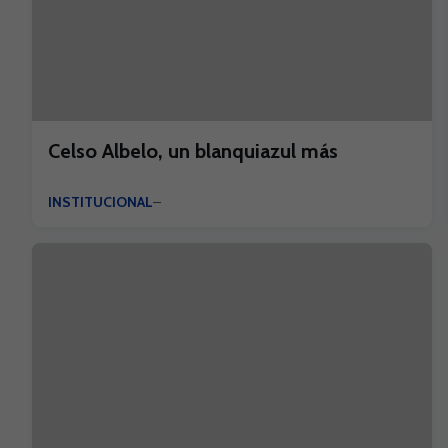
Celso Albelo, un blanquiazul más
INSTITUCIONAL