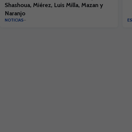
Shashoua, Miérez, Luis Milla, Mazan y
Naranjo
NOTICIAS
ES