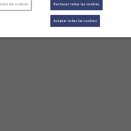
ación de cookies
Rechazar todas las cookies
Aceptar todas las cookies