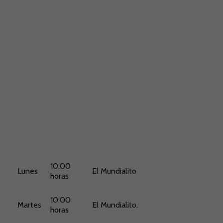
10:00
Lunes
El Mundialito
horas
10:00
Martes
El Mundialito.
horas