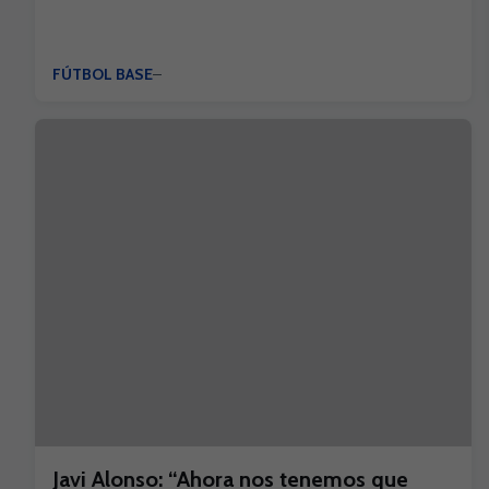
FÚTBOL BASE
Javi Alonso: “Ahora nos tenemos que