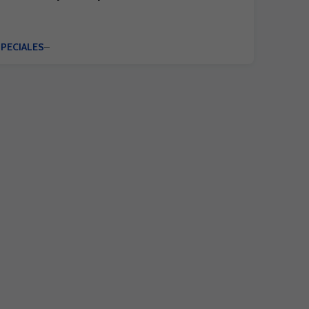
PECIALES