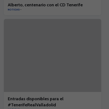
Alberto, centenario con el CD Tenerife
NOTICIAS
Entradas disponibles para el
#TenerifeRealValladolid