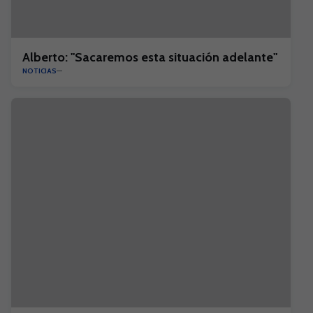
Alberto: "Sacaremos esta situación adelante"
NOTICIAS