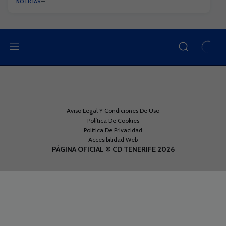
NOTICIAS
Aviso Legal Y Condiciones De Uso
Política De Cookies
Política De Privacidad
Accesibilidad Web
PÁGINA OFICIAL © CD TENERIFE 2026