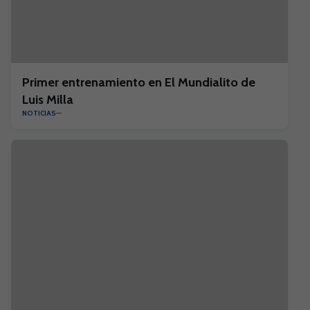
Primer entrenamiento en El Mundialito de
Luis Milla
NOTICIAS