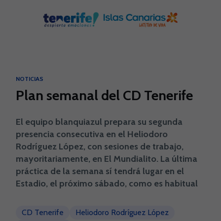
Skip to main content
NOTICIAS
Plan semanal del CD Tenerife
El equipo blanquiazul prepara su segunda
presencia consecutiva en el Heliodoro
Rodríguez López, con sesiones de trabajo,
mayoritariamente, en El Mundialito. La última
práctica de la semana sí tendrá lugar en el
Estadio, el próximo sábado, como es habitual
CD Tenerife
Heliodoro Rodríguez López