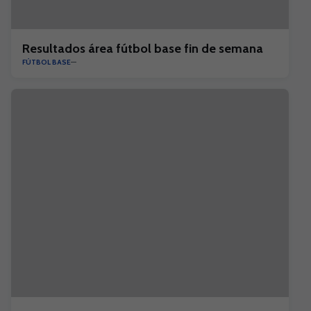
Resultados área fútbol base fin de semana
FÚTBOL BASE