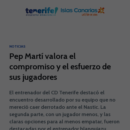
Skip to main content
NOTICIAS
Pep Martí valora el
compromiso y el esfuerzo de
sus jugadores
El entrenador del CD Tenerife destacó el
encuentro desarrollado por su equipo que no
mereció caer derrotado ante el Nastic. La
segunda parte, con un jugador menos, y las
claras opciones para al menos empatar, fueron
destacadas por el entrenador blanquiazu