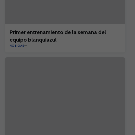
Primer entrenamiento de la semana del
equipo blanquiazul
NOTICIAS