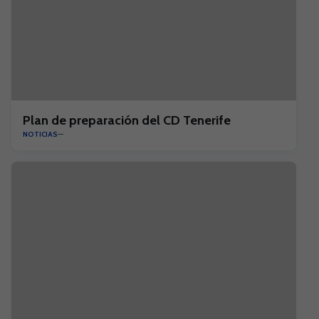
Plan de preparación del CD Tenerife
NOTICIAS