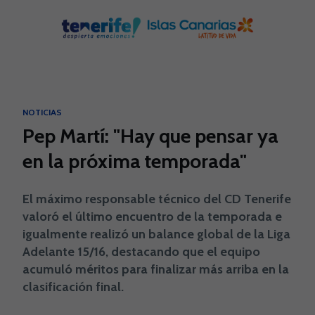
Skip to main content
NOTICIAS
Pep Martí: "Hay que pensar ya
en la próxima temporada"
El máximo responsable técnico del CD Tenerife
valoró el último encuentro de la temporada e
igualmente realizó un balance global de la Liga
Adelante 15/16, destacando que el equipo
acumuló méritos para finalizar más arriba en la
clasificación final.