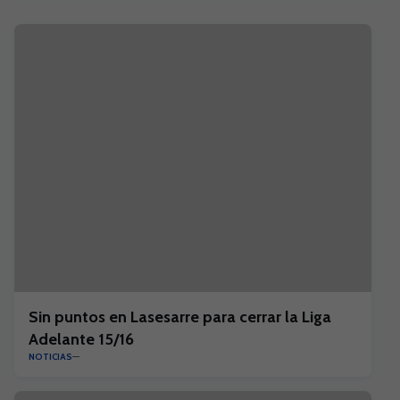
Plus
Sin puntos en Lasesarre para cerrar la Liga
Adelante 15/16
NOTICIAS