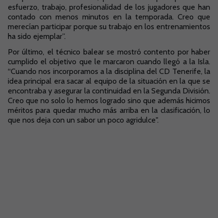
esfuerzo, trabajo, profesionalidad de los jugadores que han
contado con menos minutos en la temporada. Creo que
merecían participar porque su trabajo en los entrenamientos
ha sido ejemplar”.
Por último, el técnico balear se mostró contento por haber
cumplido el objetivo que le marcaron cuando llegó a la Isla.
“Cuando nos incorporamos a la disciplina del CD Tenerife, la
idea principal era sacar al equipo de la situación en la que se
encontraba y asegurar la continuidad en la Segunda División.
Creo que no solo lo hemos logrado sino que además hicimos
méritos para quedar mucho más arriba en la clasificación, lo
que nos deja con un sabor un poco agridulce".