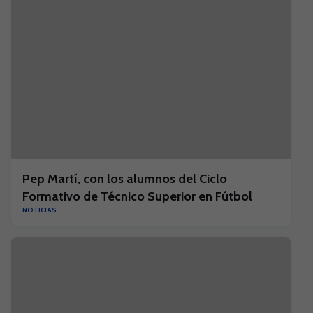
Pep Martí, con los alumnos del Ciclo
Formativo de Técnico Superior en Fútbol
NOTICIAS