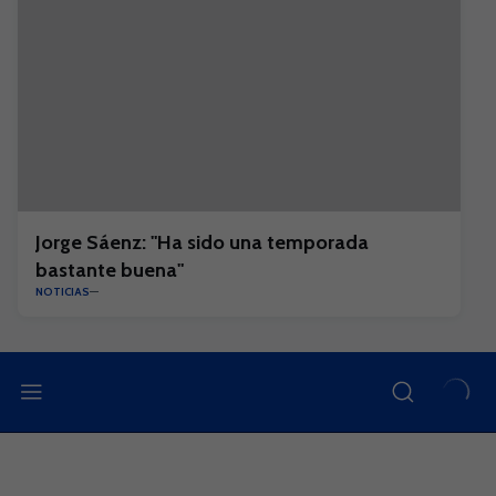
Jorge Sáenz: "Ha sido una temporada
bastante buena"
NOTICIAS