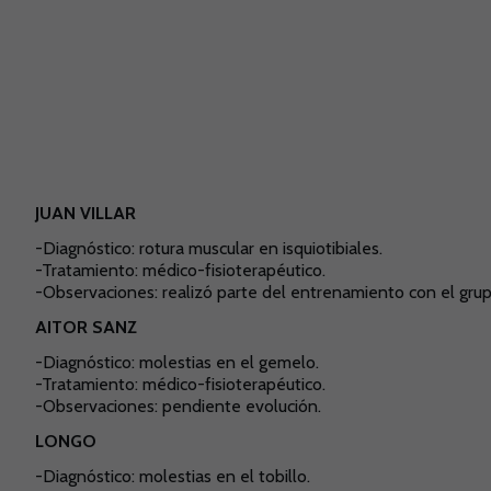
JUAN VILLAR
-Diagnóstico: rotura muscular en isquiotibiales.
-Tratamiento: médico-fisioterapéutico.
-Observaciones: realizó parte del entrenamiento con el gru
AITOR SANZ
-Diagnóstico:
molestias en el gemelo
.
-Tratamiento: médico-fisioterapéutico.
-Observaciones: pendiente evolución.
LONGO
-Diagnóstico:
molestias en el tobillo
.