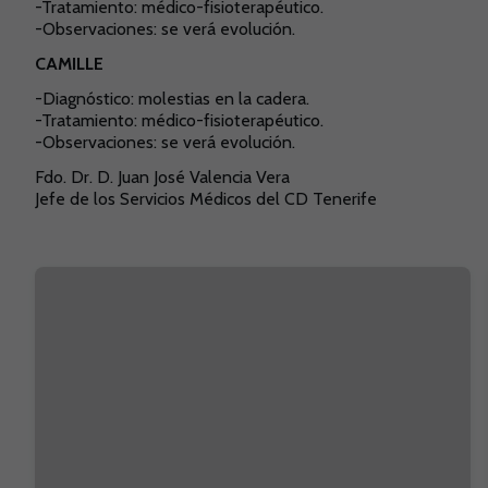
-Tratamiento: médico-fisioterapéutico.
-Observaciones: se verá evolución.
CAMILLE
-Diagnóstico: molestias en la cadera.
-Tratamiento: médico-fisioterapéutico.
-Observaciones:
s
e verá evolución.
Fdo. Dr. D. Juan José Valencia Vera
Jefe de los Servicios Médicos del CD Tenerife