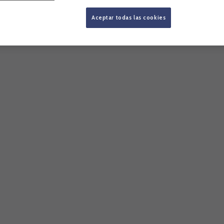
Aceptar todas las cookies