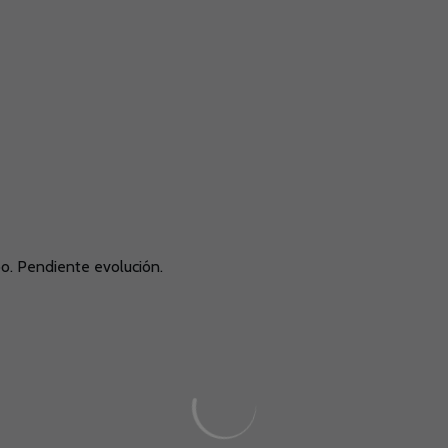
po. Pendiente evolución.