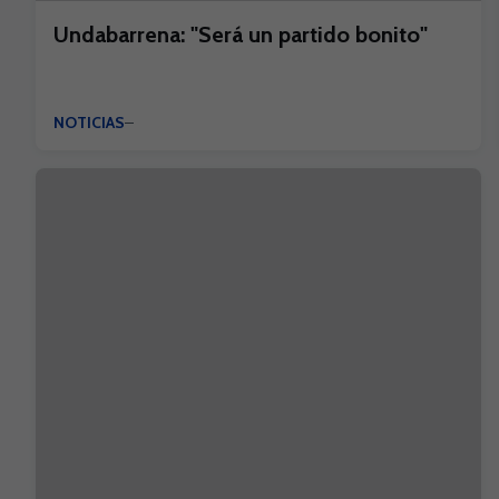
Undabarrena: "Será un partido bonito"
NOTICIAS