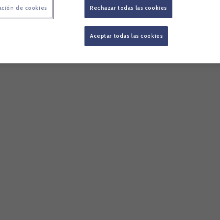
ación de cookies
Rechazar todas las cookies
Aceptar todas las cookies