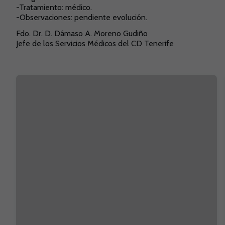
-Tratamiento: médico.
-Observaciones: pendiente evolución.
Fdo. Dr. D. Dámaso A. Moreno Gudiño
Jefe de los Servicios Médicos del CD Tenerife