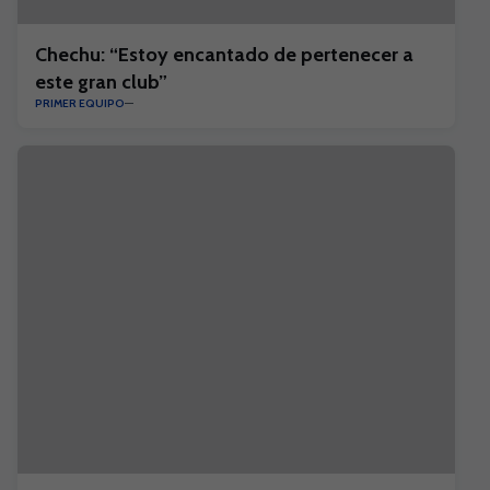
Chechu: “Estoy encantado de pertenecer a
este gran club”
PRIMER EQUIPO