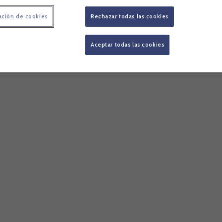
ación de cookies
Rechazar todas las cookies
Aceptar todas las cookies