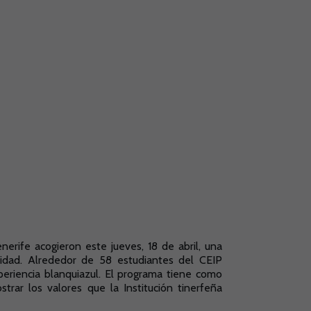
erife acogieron este jueves, 18 de abril, una
idad. Alrededor de 58 estudiantes del CEIP
eriencia blanquiazul. El programa tiene como
strar los valores que la Institución tinerfeña