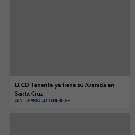
El CD Tenerife ya tiene su Avenida en
Santa Cruz
CENTENARIO CD TENERIFE