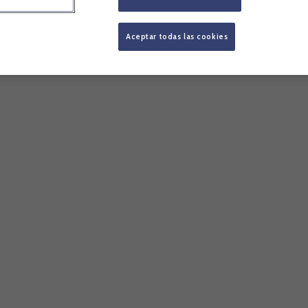
Aceptar todas las cookies