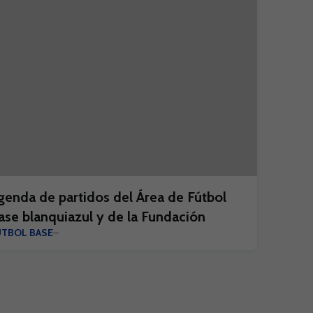
genda de partidos del Área de Fútbol
ase blanquiazul y de la Fundación
ÚTBOL BASE