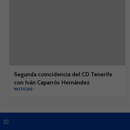
Segunda coincidencia del CD Tenerife
con Iván Caparrós Hernández
NOTICIAS