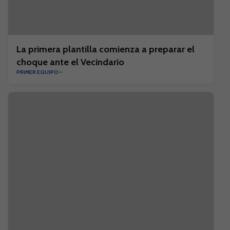
La primera plantilla comienza a preparar el
choque ante el Vecindario
PRIMER EQUIPO