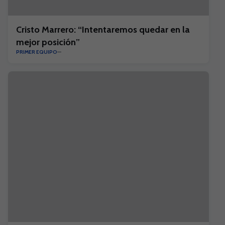
Cristo Marrero: “Intentaremos quedar en la
mejor posición”
PRIMER EQUIPO