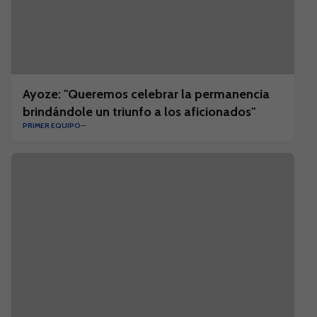
Ayoze: "Queremos celebrar la permanencia
brindándole un triunfo a los aficionados"
PRIMER EQUIPO