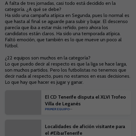
A falta de tres jornadas, casi todo está decidido en la
categoría. ¿A qué se debe?
Ha sido una campaña atípica en Segunda, pues lo normal es
que hasta al final se aguarde para subir y bajar. El descenso
parecía que iba a estar más reñido, pero ahora los
candidatos están claros. Ha sido una temporada atípica.
Faltó emoción, que también es lo que mueve un poco al
fútbol.
¿22 equipos son muchos en la categoría?
Lo que puedo decir al respecto es que la liga se hace larga,
son muchos partidos. Pero los futbolistas no tenemos que
decir nada al respecto, pues no estamos en esas decisiones.
Lo que hay que hacer es jugar y ganar.
El CD Tenerife disputa el XLVI Trofeo
Villa de Leganés
PRIMER EQUIPO
Localidades de afición visitante para
el #EibarTenerife