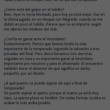
¿Cómo está del golpe en el tobillo?
Bien. Ayer lo tenía hinchado, pero hoy ya está mejor. Fue en
la última jugada, en un choque con Negredo, cuando se me
dobló un poco el tobillo. Parece que no es importe, según
me dijeron los médicos del club.
¿Confía en ganar ante el Vecindario?
Evidentemente. Pienso que hemos hecho lo más
importante de la temporada, logrando la salvación a tres
jornadas del final. Pero ahora llevamos tres derrotas
seguidas en casa y es importante ganar al Vecindario.
Importante por nosotros y para el aficionado. El encuentro
también tiene el aliciente de que significa un derby
pequeño, por así decirlo.
¿A qué puesto se puede aspirar de aquí a final de
temporada?
Se puede aspirar al quinto, porque el cuarto ya está muy
lejos. La quinta plaza es factible. De todas formas, la idea es
acabar lo más arriba posible.