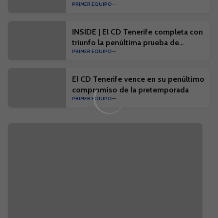
PRIMER EQUIPO
INSIDE | El CD Tenerife completa con
triunfo la penúltima prueba de
PRIMER EQUIPO
pretemporada
El CD Tenerife vence en su penúltimo
compromiso de la pretemporada
PRIMER EQUIPO