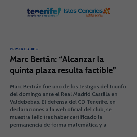
Skip to main content
PRIMER EQUIPO
Marc Bertán: “Alcanzar la
quinta plaza resulta factible”
Marc Bertrán fue uno de los testigos del triunfo
del domingo ante el Real Madrid Castilla en
Valdebebas. El defensa del CD Tenerife, en
declaraciones a la web oficial del club, se
muestra feliz tras haber certificado la
permanencia de forma matemática y a