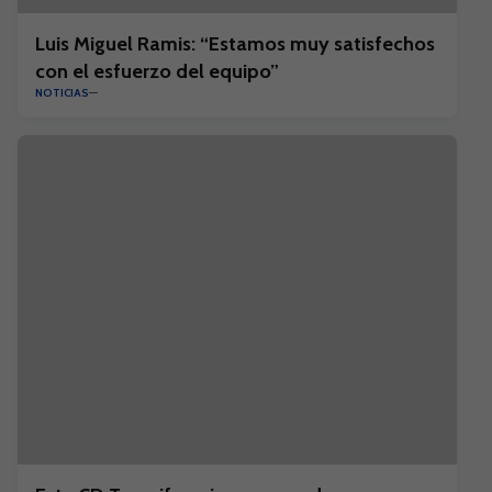
Luis Miguel Ramis: “Estamos muy satisfechos
con el esfuerzo del equipo”
NOTICIAS