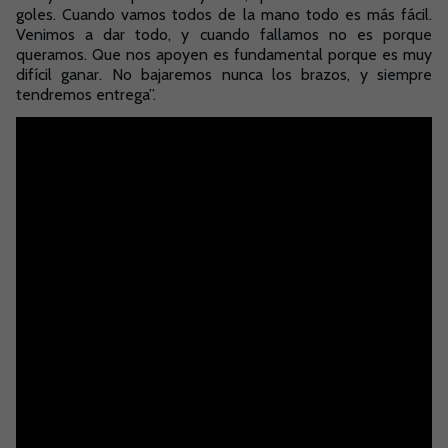
goles. Cuando vamos todos de la mano todo es más fácil.
Venimos a dar todo, y cuando fallamos no es porque
queramos. Que nos apoyen es fundamental porque es muy
difícil ganar. No bajaremos nunca los brazos, y siempre
tendremos entrega”.