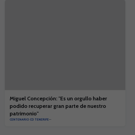
Miguel Concepción: "Es un orgullo haber
podido recuperar gran parte de nuestro
patrimonio"
CENTENARIO CD TENERIFE