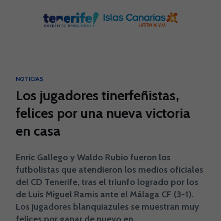
Skip to main content
NOTICIAS
Los jugadores tinerfeñistas,
felices por una nueva victoria
en casa
Enric Gallego y Waldo Rubio fueron los
futbolistas que atendieron los medios oficiales
del CD Tenerife, tras el triunfo logrado por los
de Luis Miguel Ramis ante el Málaga CF (3-1).
Los jugadores blanquiazules se muestran muy
felices por ganar de nuevo en