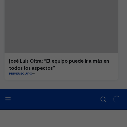
José Luis Oltra: “El equipo puede ir a más en
todos los aspectos”
PRIMER EQUIPO