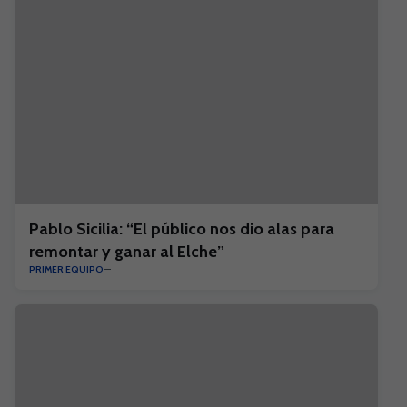
Pablo Sicilia: “El público nos dio alas para
remontar y ganar al Elche”
PRIMER EQUIPO