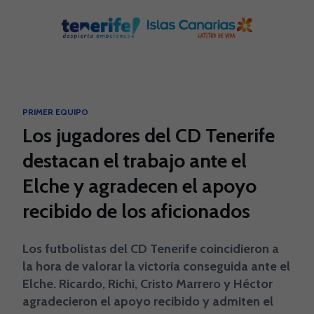
Skip to main content
PRIMER EQUIPO
Los jugadores del CD Tenerife
destacan el trabajo ante el
Elche y agradecen el apoyo
recibido de los aficionados
Los futbolistas del CD Tenerife coincidieron a
la hora de valorar la victoria conseguida ante el
Elche. Ricardo, Richi, Cristo Marrero y Héctor
agradecieron el apoyo recibido y admiten el