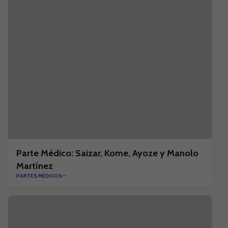
Parte Médico: Saizar, Kome, Ayoze y Manolo
Martínez
PARTES MÉDICOS