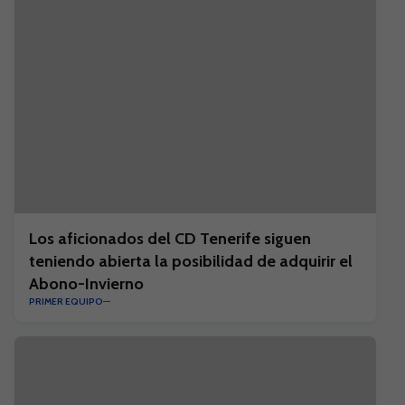
Los aficionados del CD Tenerife siguen
teniendo abierta la posibilidad de adquirir el
Abono-Invierno
PRIMER EQUIPO