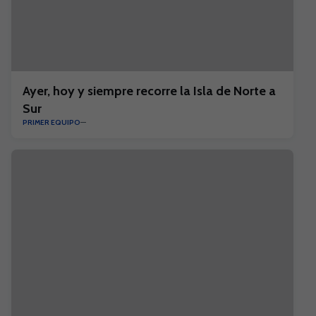
Ayer, hoy y siempre recorre la Isla de Norte a
Sur
PRIMER EQUIPO