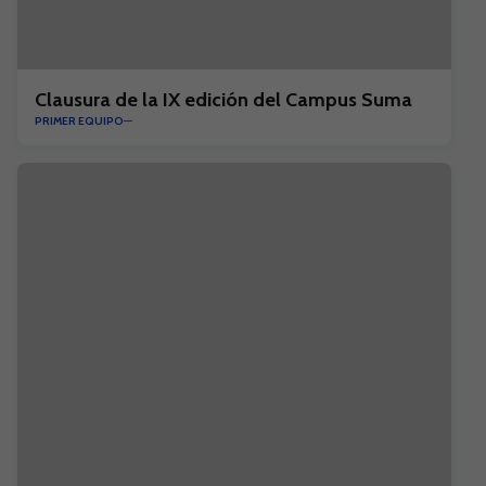
Clausura de la IX edición del Campus Suma
PRIMER EQUIPO