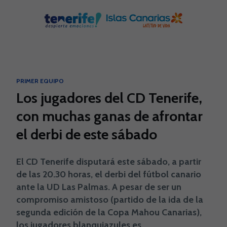
Skip to main content
PRIMER EQUIPO
Los jugadores del CD Tenerife,
con muchas ganas de afrontar
el derbi de este sábado
El CD Tenerife disputará este sábado, a partir
de las 20.30 horas, el derbi del fútbol canario
ante la UD Las Palmas. A pesar de ser un
compromiso amistoso (partido de la ida de la
segunda edición de la Copa Mahou Canarias),
los jugadores blanquiazules es