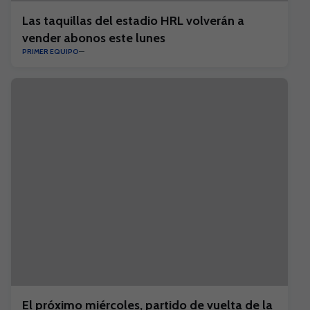
Las taquillas del estadio HRL volverán a
vender abonos este lunes
PRIMER EQUIPO
El próximo miércoles, partido de vuelta de la