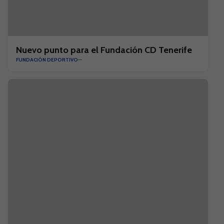
Nuevo punto para el Fundación CD Tenerife
FUNDACIÓN DEPORTIVO