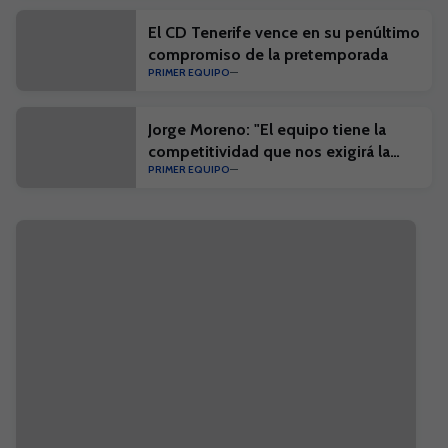
El CD Tenerife vence en su penúltimo
compromiso de la pretemporada
PRIMER EQUIPO
Jorge Moreno: "El equipo tiene la
competitividad que nos exigirá la
PRIMER EQUIPO
competición"