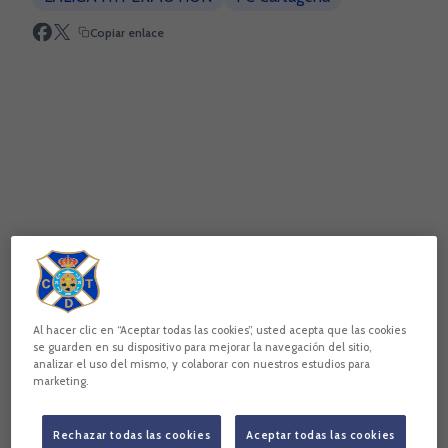
Copiar enlace
Al hacer clic en “Aceptar todas las cookies”, usted acepta que las cookies
Fotografías: Sandra Acosta y LaLiga
se guarden en su dispositivo para mejorar la navegación del sitio,
analizar el uso del mismo, y colaborar con nuestros estudios para
marketing.
Rechazar todas las cookies
Aceptar todas las cookies