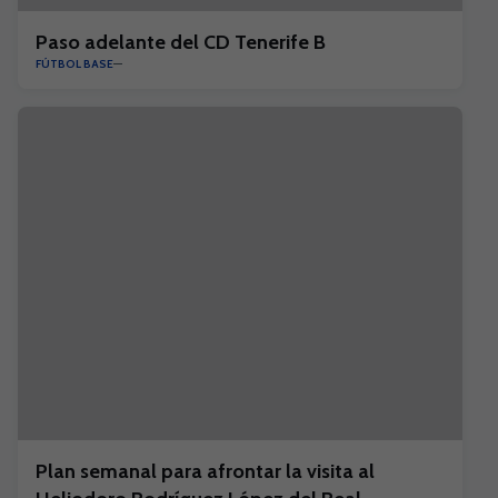
Paso adelante del CD Tenerife B
FÚTBOL BASE
Plan semanal para afrontar la visita al