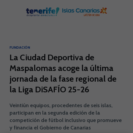
Skip to main content
FUNDACIÓN
La Ciudad Deportiva de
Maspalomas acoge la última
jornada de la fase regional de
la Liga DiSAFÍO 25-26
Veintiún equipos, procedentes de seis islas,
participan en la segunda edición de la
competición de fútbol inclusivo que promueve
y financia el Gobierno de Canarias