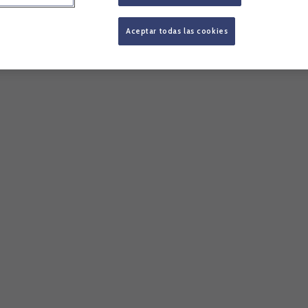
Aceptar todas las cookies