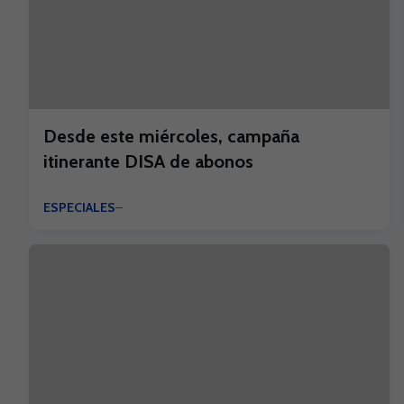
Desde este miércoles, campaña
itinerante DISA de abonos
ESPECIALES