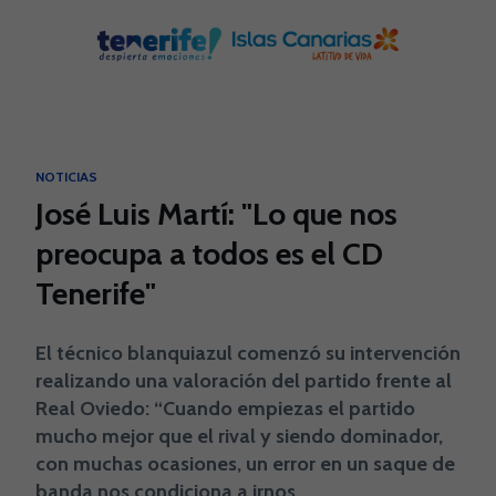
Skip to main content
NOTICIAS
José Luis Martí: "Lo que nos
preocupa a todos es el CD
Tenerife"
El técnico blanquiazul comenzó su intervención
realizando una valoración del partido frente al
Real Oviedo: “Cuando empiezas el partido
mucho mejor que el rival y siendo dominador,
con muchas ocasiones, un error en un saque de
banda nos condiciona a irnos