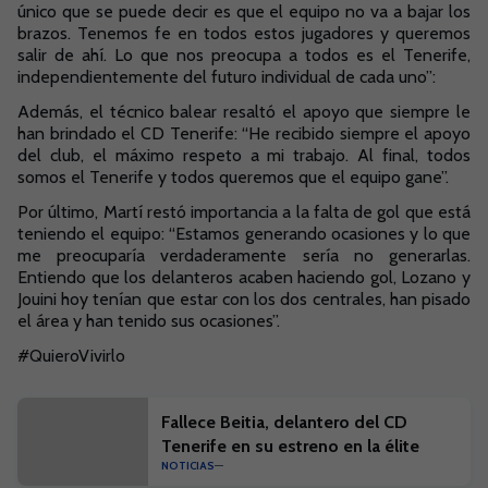
único que se puede decir es que el equipo no va a bajar los
brazos. Tenemos fe en todos estos jugadores y queremos
salir de ahí. Lo que nos preocupa a todos es el Tenerife,
independientemente del futuro individual de cada uno”:
Además, el técnico balear resaltó el apoyo que siempre le
han brindado el CD Tenerife: “He recibido siempre el apoyo
del club, el máximo respeto a mi trabajo. Al final, todos
somos el Tenerife y todos queremos que el equipo gane”.
Por último, Martí restó importancia a la falta de gol que está
teniendo el equipo: “Estamos generando ocasiones y lo que
me preocuparía verdaderamente sería no generarlas.
Entiendo que los delanteros acaben haciendo gol, Lozano y
Jouini hoy tenían que estar con los dos centrales, han pisado
el área y han tenido sus ocasiones”.
#QuieroVivirlo
Fallece Beitia, delantero del CD
Tenerife en su estreno en la élite
NOTICIAS