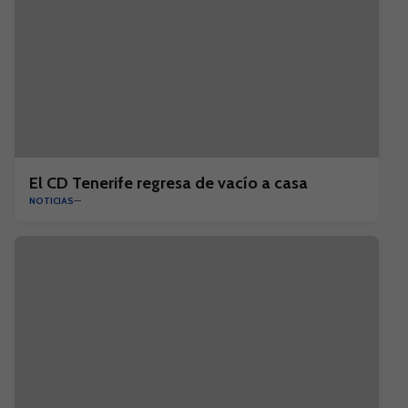
El CD Tenerife regresa de vacío a casa
NOTICIAS