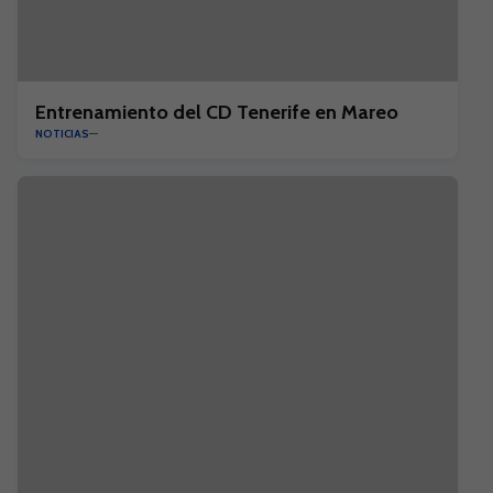
Entrenamiento del CD Tenerife en Mareo
NOTICIAS