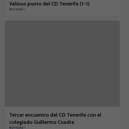
Valioso punto del CD Tenerife (1-1)
NOTICIAS
Tercer encuentro del CD Tenerife con el
colegiado Guillermo Cuadra
NOTICIAS