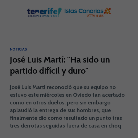
Skip to main content
NOTICIAS
José Luis Martí: "Ha sido un
partido difícil y duro"
José Luis Martí reconoció que su equipo no
estuvo este miércoles en Oviedo tan acertado
como en otros duelos, pero sin embargo
aplaudió la entrega de sus hombres, que
finalmente dio como resultado un punto tras
tres derrotas seguidas fuera de casa en choq