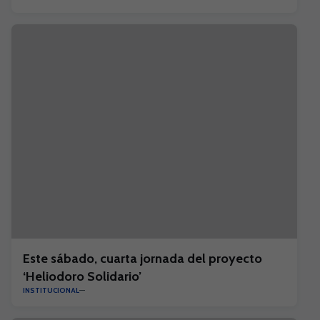
Este sábado, cuarta jornada del proyecto
‘Heliodoro Solidario’
INSTITUCIONAL