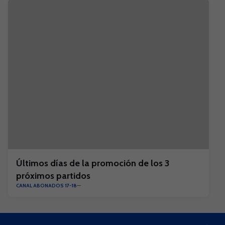
Últimos días de la promoción de los 3
próximos partidos
CANAL ABONADOS 17-18