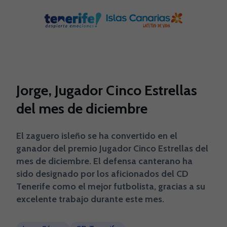
Skip to main content
Jorge, Jugador Cinco Estrellas
del mes de diciembre
El zaguero isleño se ha convertido en el
ganador del premio Jugador Cinco Estrellas del
mes de diciembre. El defensa canterano ha
sido designado por los aficionados del CD
Tenerife como el mejor futbolista, gracias a su
excelente trabajo durante este mes.