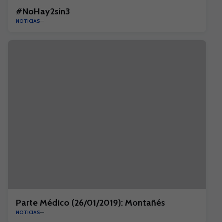
#NoHay2sin3
NOTICIAS
Parte Médico (26/01/2019): Montañés
NOTICIAS