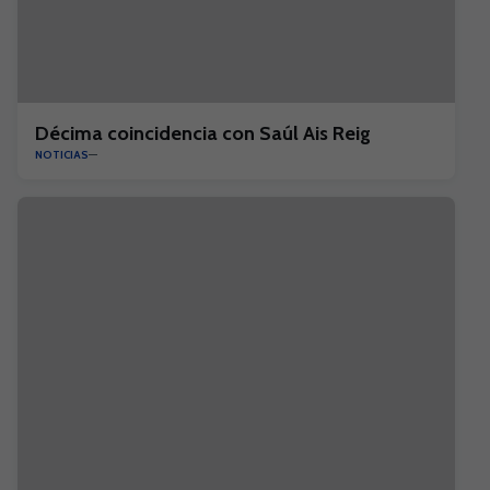
Décima coincidencia con Saúl Ais Reig
NOTICIAS