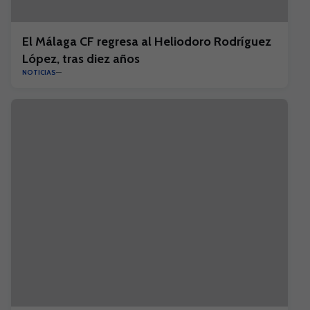
El Málaga CF regresa al Heliodoro Rodríguez
López, tras diez años
NOTICIAS