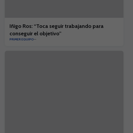
Iñigo Ros: “Toca seguir trabajando para
conseguir el objetivo”
PRIMER EQUIPO