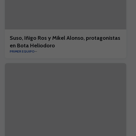
Suso, Iñigo Ros y Mikel Alonso, protagonistas
en Bota Heliodoro
PRIMER EQUIPO