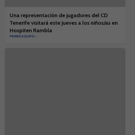
Una representación de jugadores del CD
Tenerife visitará este jueves a los niños/as en
Hospiten Rambla
PRIMER EQUIPO