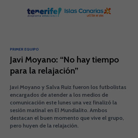
Skip to main content
PRIMER EQUIPO
Javi Moyano: “No hay tiempo
para la relajación”
Javi Moyano y Salva Ruiz fueron los futbolistas
encargados de atender a los medios de
comunicación este lunes una vez finalizó la
sesión matinal en El Mundialito. Ambos
destacan el buen momento que vive el grupo,
pero huyen de la relajación.