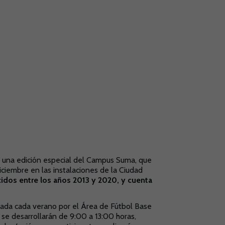
ra una edición especial del Campus Suma, que
iciembre en las instalaciones de la Ciudad
idos entre los años 2013 y 2020, y cuenta
llada cada verano por el Área de Fútbol Base
se desarrollarán de 9:00 a 13:00 horas,