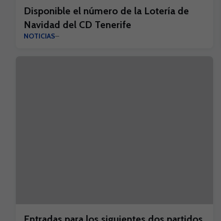
Disponible el número de la Lotería de
Navidad del CD Tenerife
NOTICIAS
Entradas para los siguientes dos partidos