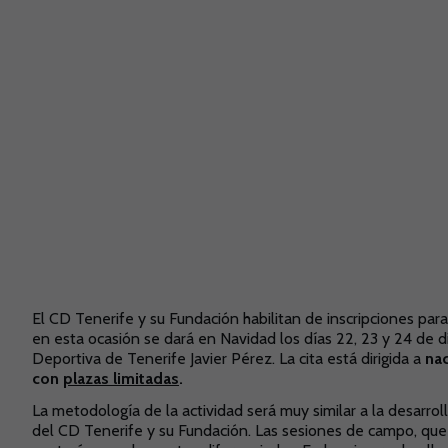
El CD Tenerife y su Fundación habilitan de inscripciones pa
en esta ocasión se dará en Navidad los días 22, 23 y 24 de d
Deportiva de Tenerife Javier Pérez. La cita está dirigida a
nac
con
plazas limitadas
.
La metodología de la actividad será muy similar a la desarro
del CD Tenerife y su Fundación. Las sesiones de campo, que 