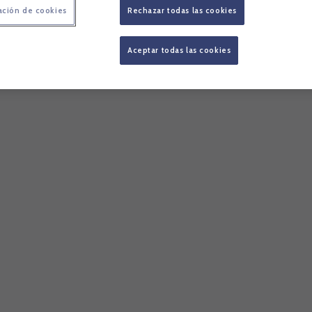
ación de cookies
Rechazar todas las cookies
Aceptar todas las cookies