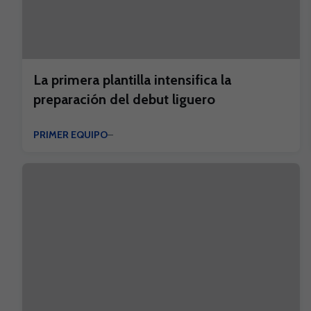
La primera plantilla intensifica la
preparación del debut liguero
PRIMER EQUIPO