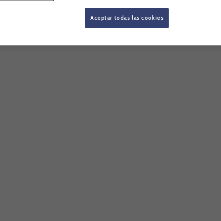
Aceptar todas las cookies