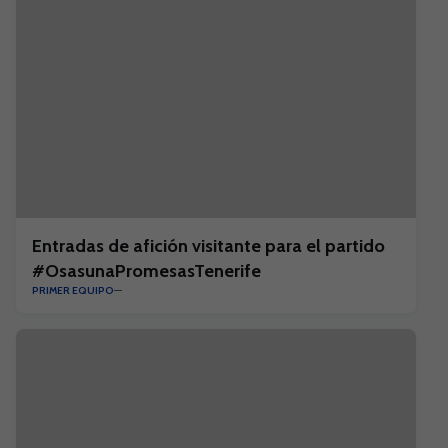
Entradas de afición visitante para el partido
#OsasunaPromesasTenerife
PRIMER EQUIPO