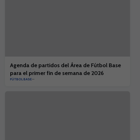
Agenda de partidos del Área de Fútbol Base
para el primer fin de semana de 2026
FÚTBOL BASE