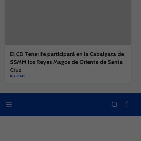
El CD Tenerife participará en la Cabalgata de
SSMM los Reyes Magos de Oriente de Santa
Cruz
NOTICIAS