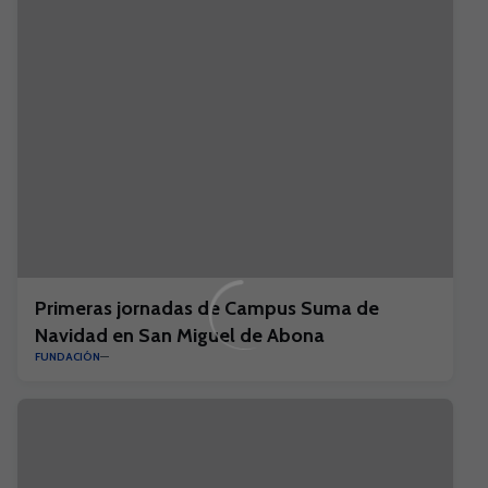
Primeras jornadas de Campus Suma de
Navidad en San Miguel de Abona
FUNDACIÓN