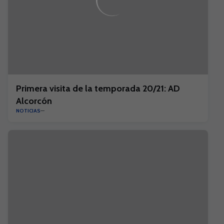
Primera visita de la temporada 20/21: AD
Alcorcón
NOTICIAS