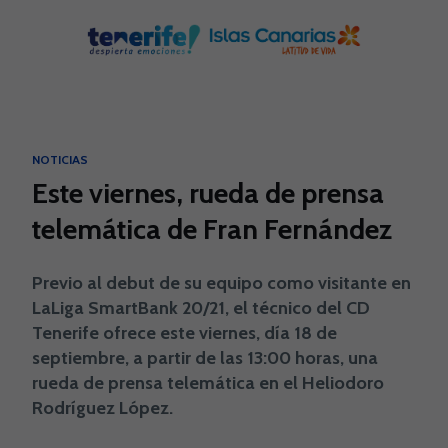
Skip to main content
NOTICIAS
Este viernes, rueda de prensa
telemática de Fran Fernández
Previo al debut de su equipo como visitante en
LaLiga SmartBank 20/21, el técnico del CD
Tenerife ofrece este viernes, día 18 de
septiembre, a partir de las 13:00 horas, una
rueda de prensa telemática en el Heliodoro
Rodríguez López.