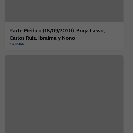
Parte Médico (18/09/2020): Borja Lasso,
Carlos Ruiz, Ibraima y Nono
NOTICIAS