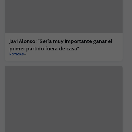
Javi Alonso: "Sería muy importante ganar el
primer partido fuera de casa"
NOTICIAS