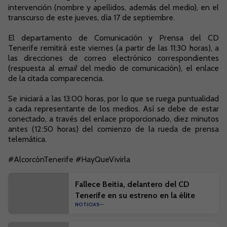
intervención (nombre y apellidos, además del medio), en el
transcurso de este jueves, día 17 de septiembre.
El departamento de Comunicación y Prensa del CD
Tenerife remitirá este viernes (a partir de las 11:30 horas), a
las direcciones de correo electrónico correspondientes
(respuesta al
email
del medio de comunicación), el enlace
de la citada comparecencia.
Se iniciará a las 13:00 horas, por lo que se ruega puntualidad
a cada representante de los medios. Así se debe de estar
conectado, a través del enlace proporcionado, diez minutos
antes (12:50 horas) del comienzo de la rueda de prensa
telemática.
#AlcorcónTenerife #HayQueVivirla
Fallece Beitia, delantero del CD
Tenerife en su estreno en la élite
NOTICIAS