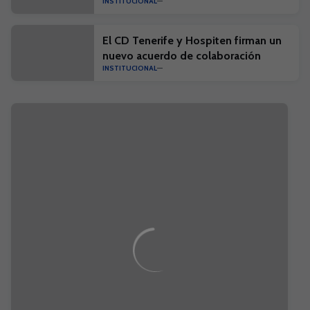
INSTITUCIONAL
El CD Tenerife y Hospiten firman un
nuevo acuerdo de colaboración
INSTITUCIONAL