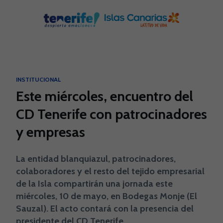
Skip to main content
INSTITUCIONAL
Este miércoles, encuentro del
CD Tenerife con patrocinadores
y empresas
La entidad blanquiazul, patrocinadores,
colaboradores y el resto del tejido empresarial
de la Isla compartirán una jornada este
miércoles, 10 de mayo, en Bodegas Monje (El
Sauzal). El acto contará con la presencia del
presidente del CD Tenerife.