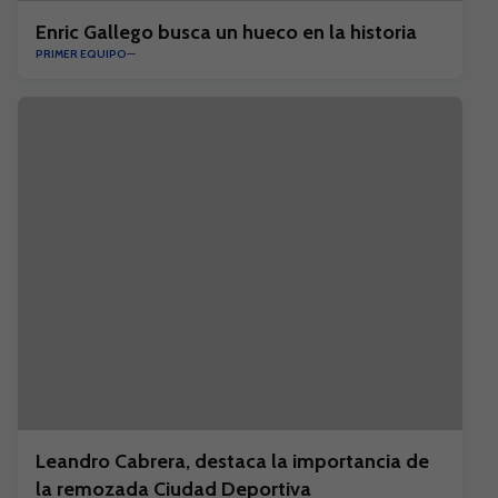
Enric Gallego busca un hueco en la historia
PRIMER EQUIPO
Leandro Cabrera, destaca la importancia de
la remozada Ciudad Deportiva