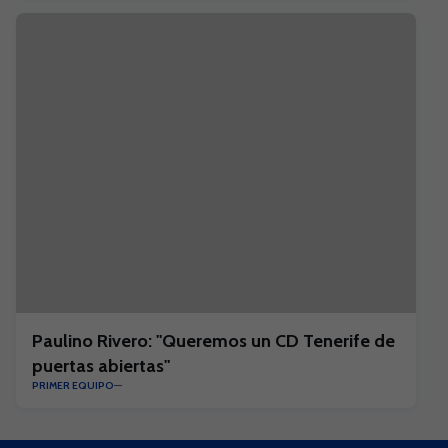
Paulino Rivero: "Queremos un CD Tenerife de
puertas abiertas"
PRIMER EQUIPO