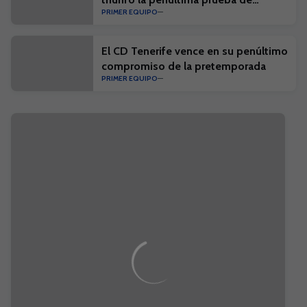
PRIMER EQUIPO
pretemporada
El CD Tenerife vence en su penúltimo
compromiso de la pretemporada
PRIMER EQUIPO