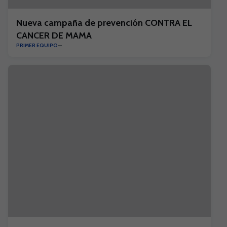
Nueva campaña de prevención CONTRA EL
CANCER DE MAMA
PRIMER EQUIPO