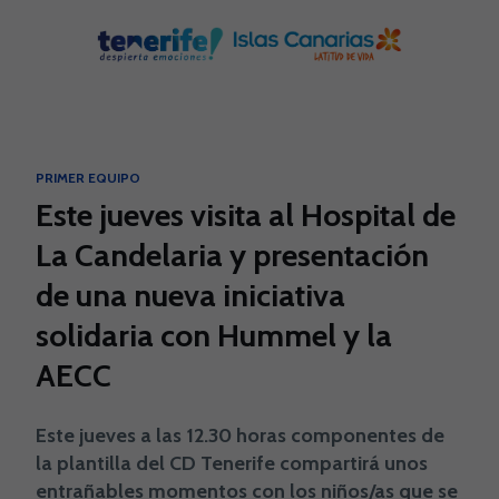
Skip to main content
PRIMER EQUIPO
Este jueves visita al Hospital de
La Candelaria y presentación
de una nueva iniciativa
solidaria con Hummel y la
AECC
Este jueves a las 12.30 horas componentes de
la plantilla del CD Tenerife compartirá unos
entrañables momentos con los niños/as que se