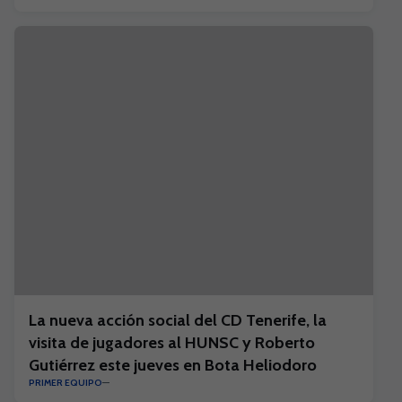
La nueva acción social del CD Tenerife, la
visita de jugadores al HUNSC y Roberto
Gutiérrez este jueves en Bota Heliodoro
PRIMER EQUIPO