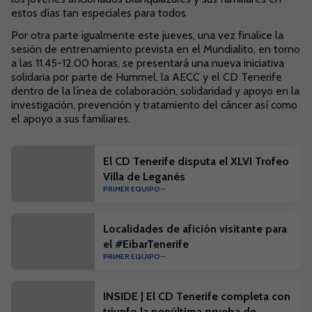
estos días tan especiales para todos
Por otra parte igualmente este jueves, una vez finalice la
sesión de entrenamiento prevista en el Mundialito, en torno
a las 11.45-12.00 horas, se presentará una nueva iniciativa
solidaria por parte de Hummel, la AECC y el CD Tenerife
dentro de la línea de colaboración, solidaridad y apoyo en la
investigación, prevención y tratamiento del cáncer así como
el apoyo a sus familiares.
El CD Tenerife disputa el XLVI Trofeo
Villa de Leganés
PRIMER EQUIPO
Localidades de afición visitante para
el #EibarTenerife
PRIMER EQUIPO
INSIDE | El CD Tenerife completa con
triunfo la penúltima prueba de