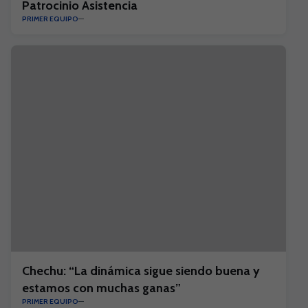
Patrocinio Asistencia
PRIMER EQUIPO
Chechu: “La dinámica sigue siendo buena y
estamos con muchas ganas”
PRIMER EQUIPO