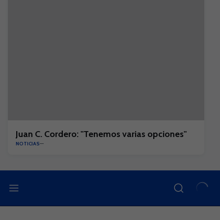
Juan C. Cordero: "Tenemos varias opciones"
NOTICIAS