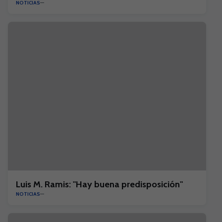
NOTICIAS
Luis M. Ramis: "Hay buena predisposición"
NOTICIAS