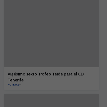
Vigésimo sexto Trofeo Teide para el CD
Tenerife
NOTICIAS