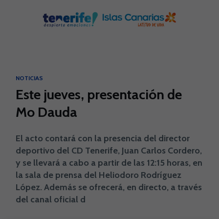
Skip to main content
NOTICIAS
Este jueves, presentación de
Mo Dauda
El acto contará con la presencia del director
deportivo del CD Tenerife, Juan Carlos Cordero,
y se llevará a cabo a partir de las 12:15 horas, en
la sala de prensa del Heliodoro Rodríguez
López. Además se ofrecerá, en directo, a través
del canal oficial d