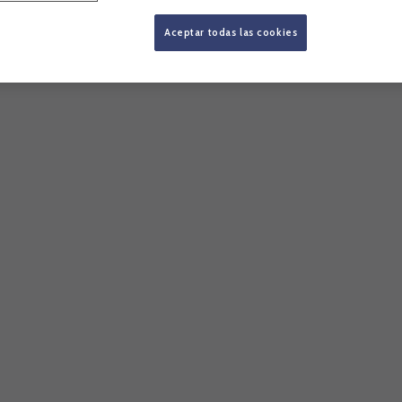
Aceptar todas las cookies