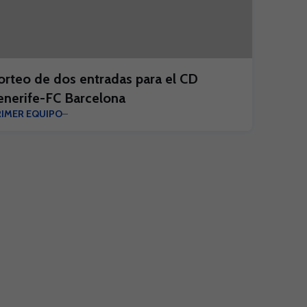
orteo de dos entradas para el CD
enerife-FC Barcelona
RIMER EQUIPO