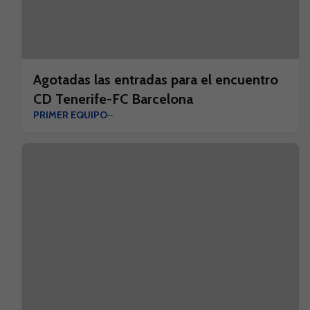
Agotadas las entradas para el encuentro
CD Tenerife-FC Barcelona
PRIMER EQUIPO