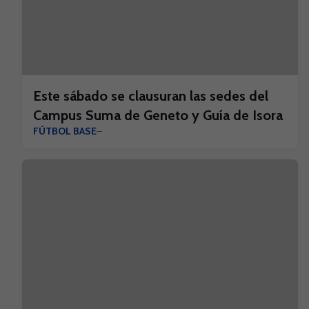
Este sábado se clausuran las sedes del
Campus Suma de Geneto y Guía de Isora
FÚTBOL BASE