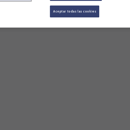
Aceptar todas las cookies