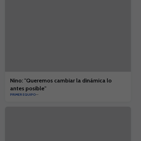
Nino: "Queremos cambiar la dinámica lo
antes posible"
PRIMER EQUIPO