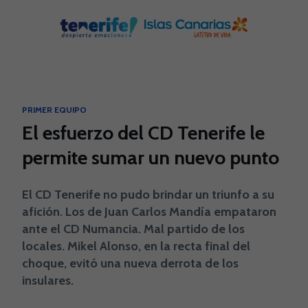
Skip to main content
PRIMER EQUIPO
El esfuerzo del CD Tenerife le
permite sumar un nuevo punto
El CD Tenerife no pudo brindar un triunfo a su
afición. Los de Juan Carlos Mandía empataron
ante el CD Numancia. Mal partido de los
locales. Mikel Alonso, en la recta final del
choque, evitó una nueva derrota de los
insulares.