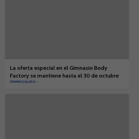
La oferta especial en el Gimnasio Body
Factory se mantiene hasta el 30 de octubre
PRIMER EQUIPO