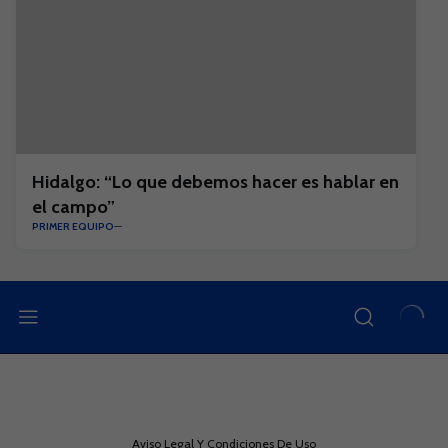
Hidalgo: “Lo que debemos hacer es hablar en
el campo”
PRIMER EQUIPO
Aviso Legal Y Condiciones De Uso