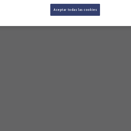
Aceptar todas las cookies