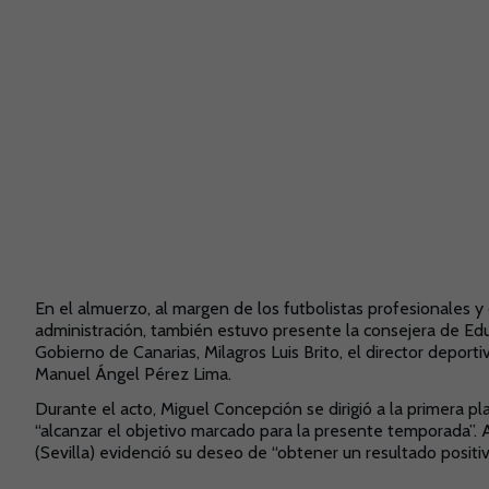
En el almuerzo, al margen de los futbolistas profesionales y 
administración, también estuvo presente la consejera de Edu
Gobierno de Canarias, Milagros Luis Brito, el director deporti
Manuel Ángel Pérez Lima.
Durante el acto, Miguel Concepción se dirigió a la primera pl
“alcanzar el objetivo marcado para la presente temporada”
(Sevilla) evidenció su deseo de “obtener un resultado positiv