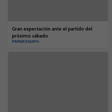
Gran expectación ante el partido del
próximo sábado
PRIMER EQUIPO