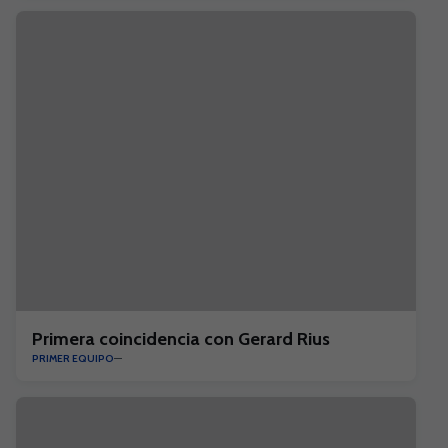
Primera coincidencia con Gerard Rius
PRIMER EQUIPO