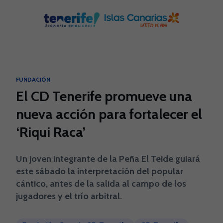
Skip to main content
FUNDACIÓN
El CD Tenerife promueve una
nueva acción para fortalecer el
‘Riqui Raca’
Un joven integrante de la Peña El Teide guiará
este sábado la interpretación del popular
cántico, antes de la salida al campo de los
jugadores y el trío arbitral.