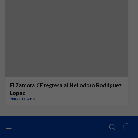
El Zamora CF regresa al Heliodoro Rodríguez
López
PRIMER EQUIPO