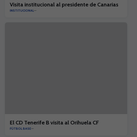
Visita institucional al presidente de Canarias
INSTITUCIONAL
El CD Tenerife B visita al Orihuela CF
FÚTBOL BASE