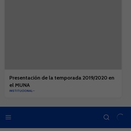
Presentación de la temporada 2019/2020 en
el MUNA
INSTITUCIONAL