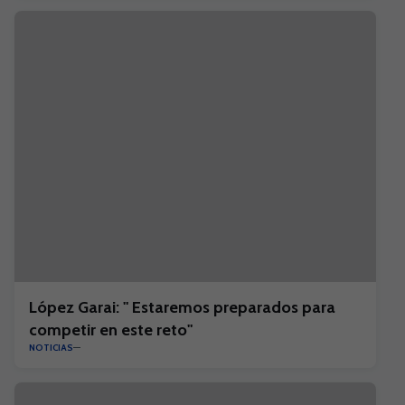
López Garai: " Estaremos preparados para
competir en este reto"
NOTICIAS