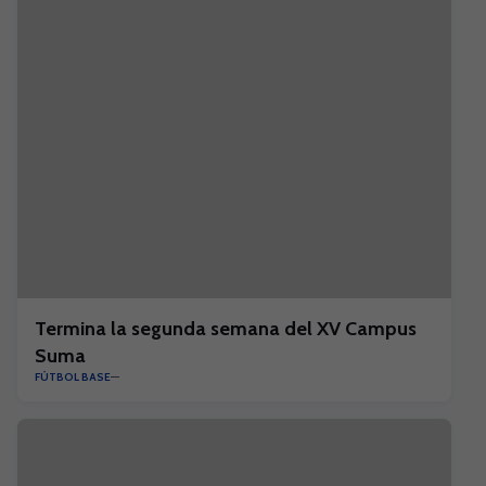
Termina la segunda semana del XV Campus
Suma
FÚTBOL BASE