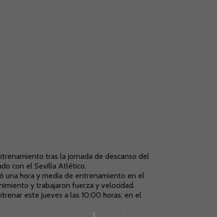
entrenamiento tras la jornada de descanso del
do con el Sevilla Atlético.
izó una hora y media de entrenamiento en el
nimiento y trabajaron fuerza y velocidad.
trenar este jueves a las 10:00 horas, en el