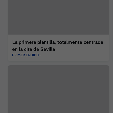
La primera plantilla, totalmente centrada
en la cita de Sevilla
PRIMER EQUIPO