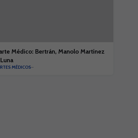
arte Médico: Bertrán, Manolo Martínez
 Luna
ARTES MÉDICOS