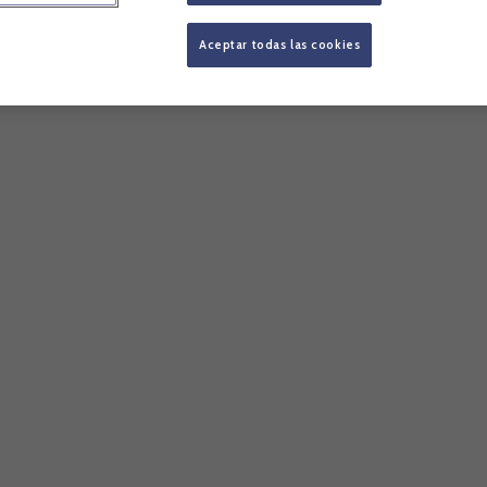
Aceptar todas las cookies