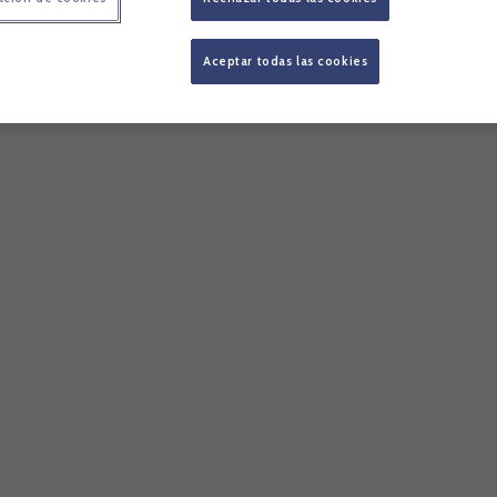
Aceptar todas las cookies