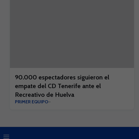
90.000 espectadores siguieron el
empate del CD Tenerife ante el
Recreativo de Huelva
PRIMER EQUIPO