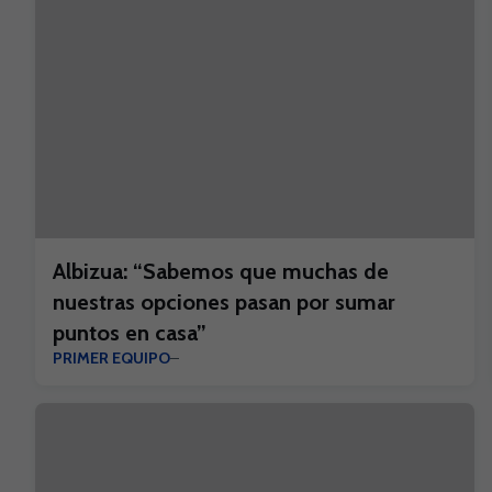
Albizua: “Sabemos que muchas de
nuestras opciones pasan por sumar
puntos en casa”
PRIMER EQUIPO